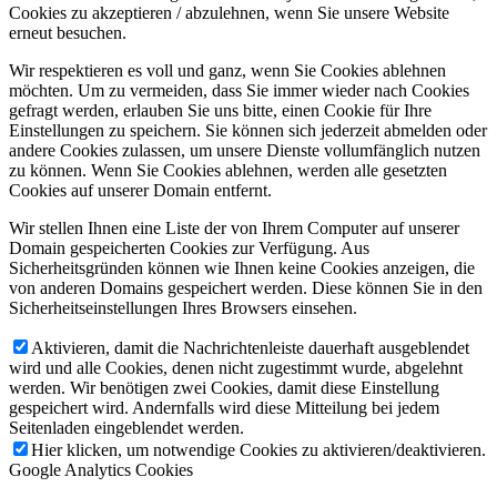
Cookies zu akzeptieren / abzulehnen, wenn Sie unsere Website
erneut besuchen.
Wir respektieren es voll und ganz, wenn Sie Cookies ablehnen
möchten. Um zu vermeiden, dass Sie immer wieder nach Cookies
gefragt werden, erlauben Sie uns bitte, einen Cookie für Ihre
Einstellungen zu speichern. Sie können sich jederzeit abmelden oder
andere Cookies zulassen, um unsere Dienste vollumfänglich nutzen
zu können. Wenn Sie Cookies ablehnen, werden alle gesetzten
Cookies auf unserer Domain entfernt.
Wir stellen Ihnen eine Liste der von Ihrem Computer auf unserer
Domain gespeicherten Cookies zur Verfügung. Aus
Sicherheitsgründen können wie Ihnen keine Cookies anzeigen, die
von anderen Domains gespeichert werden. Diese können Sie in den
Sicherheitseinstellungen Ihres Browsers einsehen.
Aktivieren, damit die Nachrichtenleiste dauerhaft ausgeblendet
wird und alle Cookies, denen nicht zugestimmt wurde, abgelehnt
werden. Wir benötigen zwei Cookies, damit diese Einstellung
gespeichert wird. Andernfalls wird diese Mitteilung bei jedem
Seitenladen eingeblendet werden.
Hier klicken, um notwendige Cookies zu aktivieren/deaktivieren.
Google Analytics Cookies