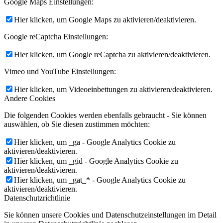
Google Maps Einstellungen:
Hier klicken, um Google Maps zu aktivieren/deaktivieren.
Google reCaptcha Einstellungen:
Hier klicken, um Google reCaptcha zu aktivieren/deaktivieren.
Vimeo und YouTube Einstellungen:
Hier klicken, um Videoeinbettungen zu aktivieren/deaktivieren.
Andere Cookies
Die folgenden Cookies werden ebenfalls gebraucht - Sie können
auswählen, ob Sie diesen zustimmen möchten:
Hier klicken, um _ga - Google Analytics Cookie zu
aktivieren/deaktivieren.
Hier klicken, um _gid - Google Analytics Cookie zu
aktivieren/deaktivieren.
Hier klicken, um _gat_* - Google Analytics Cookie zu
aktivieren/deaktivieren.
Datenschutzrichtlinie
Sie können unsere Cookies und Datenschutzeinstellungen im Detail