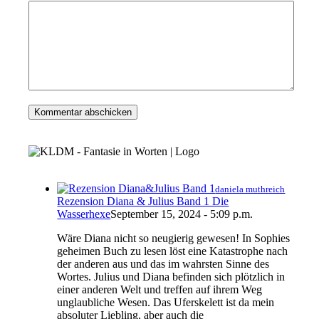
daniela muthreich
Rezension Diana & Julius Band 1 Die
Wasserhexe
September 15, 2024 - 5:09 p.m.
Wäre Diana nicht so neugierig gewesen! In Sophies
geheimen Buch zu lesen löst eine Katastrophe nach
der anderen aus und das im wahrsten Sinne des
Wortes. Julius und Diana befinden sich plötzlich in
einer anderen Welt und treffen auf ihrem Weg
unglaubliche Wesen. Das Uferskelett ist da mein
absoluter Liebling, aber auch die