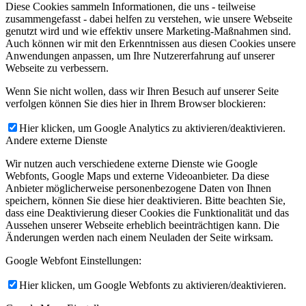
Diese Cookies sammeln Informationen, die uns - teilweise
zusammengefasst - dabei helfen zu verstehen, wie unsere Webseite
genutzt wird und wie effektiv unsere Marketing-Maßnahmen sind.
Auch können wir mit den Erkenntnissen aus diesen Cookies unsere
Anwendungen anpassen, um Ihre Nutzererfahrung auf unserer
Webseite zu verbessern.
Wenn Sie nicht wollen, dass wir Ihren Besuch auf unserer Seite
verfolgen können Sie dies hier in Ihrem Browser blockieren:
Hier klicken, um Google Analytics zu aktivieren/deaktivieren.
Andere externe Dienste
Wir nutzen auch verschiedene externe Dienste wie Google
Webfonts, Google Maps und externe Videoanbieter. Da diese
Anbieter möglicherweise personenbezogene Daten von Ihnen
speichern, können Sie diese hier deaktivieren. Bitte beachten Sie,
dass eine Deaktivierung dieser Cookies die Funktionalität und das
Aussehen unserer Webseite erheblich beeinträchtigen kann. Die
Änderungen werden nach einem Neuladen der Seite wirksam.
Google Webfont Einstellungen:
Hier klicken, um Google Webfonts zu aktivieren/deaktivieren.