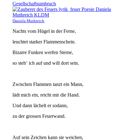
Gesellschaftsumbruch
Daniela Muthreich
Nachts vom Hügel in der Ferne,
leuchtet starker Flammenschein.
Bizarre Funken werfen Sterne,
so steh‘ ich auf und will dort sein.
Zwischen Flammen tanzt ein Mann,
lädt mich ein, reicht mir die Hand.
Und dann lächelt er sodann,
zu der grossen Feuerwand.
Auf sein Zeichen kann sie weichen,