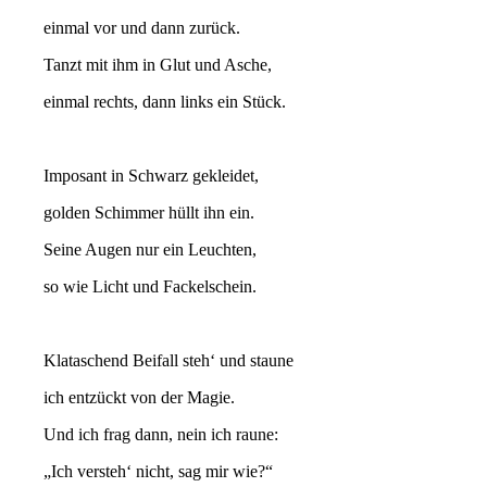
einmal vor und dann zurück.
Tanzt mit ihm in Glut und Asche,
einmal rechts, dann links ein Stück.
Imposant in Schwarz gekleidet,
golden Schimmer hüllt ihn ein.
Seine Augen nur ein Leuchten,
so wie Licht und Fackelschein.
Klataschend Beifall steh‘ und staune
ich entzückt von der Magie.
Und ich frag dann, nein ich raune:
„Ich versteh‘ nicht, sag mir wie?“