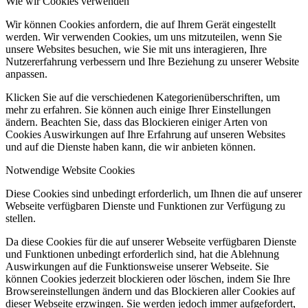
Wie wir Cookies verwenden
Wir können Cookies anfordern, die auf Ihrem Gerät eingestellt
werden. Wir verwenden Cookies, um uns mitzuteilen, wenn Sie
unsere Websites besuchen, wie Sie mit uns interagieren, Ihre
Nutzererfahrung verbessern und Ihre Beziehung zu unserer Website
anpassen.
Klicken Sie auf die verschiedenen Kategorienüberschriften, um
mehr zu erfahren. Sie können auch einige Ihrer Einstellungen
ändern. Beachten Sie, dass das Blockieren einiger Arten von
Cookies Auswirkungen auf Ihre Erfahrung auf unseren Websites
und auf die Dienste haben kann, die wir anbieten können.
Notwendige Website Cookies
Diese Cookies sind unbedingt erforderlich, um Ihnen die auf unserer
Webseite verfügbaren Dienste und Funktionen zur Verfügung zu
stellen.
Da diese Cookies für die auf unserer Webseite verfügbaren Dienste
und Funktionen unbedingt erforderlich sind, hat die Ablehnung
Auswirkungen auf die Funktionsweise unserer Webseite. Sie
können Cookies jederzeit blockieren oder löschen, indem Sie Ihre
Browsereinstellungen ändern und das Blockieren aller Cookies auf
dieser Webseite erzwingen. Sie werden jedoch immer aufgefordert,