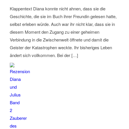
Klappentext Diana konnte nicht ahnen, dass sie die
Geschichte, die sie im Buch ihrer Freundin gelesen hatte,
selbst erleben würde. Auch war ihr nicht klar, dass sie in
diesem Moment den Zugang zu einer geheimen
Verbindung in die Zwischenwelt öffnete und damit die
Geister der Katastrophen weckte. Ihr bisheriges Leben
ändert sich vollkommen. Bei der […]