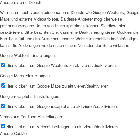
Andere externe Dienste
Wir nutzen auch verschiedene externe Dienste wie Google Webfonts, Google
Maps und externe Videoanbieter. Da diese Anbieter möglicherweise
personenbezogene Daten von Ihnen speichern, können Sie diese hier
deaktivieren. Bitte beachten Sie, dass eine Deaktivierung dieser Cookies die
Funktionalität und das Aussehen unserer Webseite erheblich beeinträchtigen
kann. Die Änderungen werden nach einem Neuladen der Seite wirksam.
Google Webfont Einstellungen:
Hier klicken, um Google Webfonts zu aktivieren/deaktivieren.
Google Maps Einstellungen:
Hier klicken, um Google Maps zu aktivieren/deaktivieren.
Google reCaptcha Einstellungen:
Hier klicken, um Google reCaptcha zu aktivieren/deaktivieren.
Vimeo und YouTube Einstellungen:
Hier klicken, um Videoeinbettungen zu aktivieren/deaktivieren.
Andere Cookies