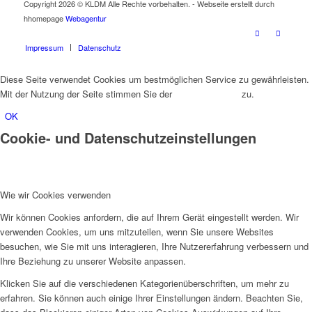
Copyright 2026 © KLDM Alle Rechte vorbehalten. - Webseite erstellt durch
hhomepage
Webagentur
Impressum
Datenschutz
Diese Seite verwendet Cookies um bestmöglichen Service zu gewährleisten.
Mit der Nutzung der Seite stimmen Sie der
Cookie-Nutzung
zu.
OK
Cookie- und Datenschutzeinstellungen
Wie wir Cookies verwenden
Wir können Cookies anfordern, die auf Ihrem Gerät eingestellt werden. Wir
verwenden Cookies, um uns mitzuteilen, wenn Sie unsere Websites
besuchen, wie Sie mit uns interagieren, Ihre Nutzererfahrung verbessern und
Ihre Beziehung zu unserer Website anpassen.
Klicken Sie auf die verschiedenen Kategorienüberschriften, um mehr zu
erfahren. Sie können auch einige Ihrer Einstellungen ändern. Beachten Sie,