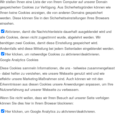
Wir stellen Ihnen eine Liste der von Ihrem Computer auf unserer Domain
gespeicherten Cookies zur Verfügung. Aus Sicherheitsgründen können wie
Ihnen keine Cookies anzeigen, die von anderen Domains gespeichert
werden. Diese können Sie in den Sicherheitseinstellungen Ihres Browsers
einsehen.
Aktivieren, damit die Nachrichtenleiste dauerhaft ausgeblendet wird und
alle Cookies, denen nicht zugestimmt wurde, abgelehnt werden. Wir
benötigen zwei Cookies, damit diese Einstellung gespeichert wird.
Andernfalls wird diese Mitteilung bei jedem Seitenladen eingeblendet werden.
Hier klicken, um notwendige Cookies zu aktivieren/deaktivieren.
Google Analytics Cookies
Diese Cookies sammeln Informationen, die uns - teilweise zusammengefasst
- dabei helfen zu verstehen, wie unsere Webseite genutzt wird und wie
effektiv unsere Marketing-Maßnahmen sind. Auch können wir mit den
Erkenntnissen aus diesen Cookies unsere Anwendungen anpassen, um Ihre
Nutzererfahrung auf unserer Webseite zu verbessern.
Wenn Sie nicht wollen, dass wir Ihren Besuch auf unserer Seite verfolgen
können Sie dies hier in Ihrem Browser blockieren:
Hier klicken, um Google Analytics zu aktivieren/deaktivieren.