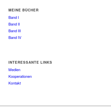
MEINE BÜCHER
Band I
Band II
Band III
Band IV
INTERESSANTE LINKS
Medien
Kooperationen
Kontakt