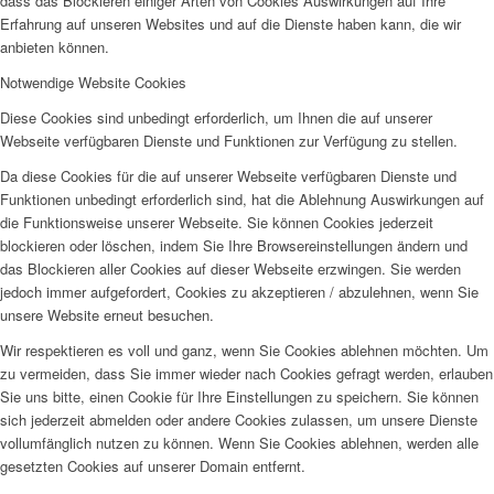
dass das Blockieren einiger Arten von Cookies Auswirkungen auf Ihre
Erfahrung auf unseren Websites und auf die Dienste haben kann, die wir
anbieten können.
Notwendige Website Cookies
Diese Cookies sind unbedingt erforderlich, um Ihnen die auf unserer
Webseite verfügbaren Dienste und Funktionen zur Verfügung zu stellen.
Da diese Cookies für die auf unserer Webseite verfügbaren Dienste und
Funktionen unbedingt erforderlich sind, hat die Ablehnung Auswirkungen auf
die Funktionsweise unserer Webseite. Sie können Cookies jederzeit
blockieren oder löschen, indem Sie Ihre Browsereinstellungen ändern und
das Blockieren aller Cookies auf dieser Webseite erzwingen. Sie werden
jedoch immer aufgefordert, Cookies zu akzeptieren / abzulehnen, wenn Sie
unsere Website erneut besuchen.
Wir respektieren es voll und ganz, wenn Sie Cookies ablehnen möchten. Um
zu vermeiden, dass Sie immer wieder nach Cookies gefragt werden, erlauben
Sie uns bitte, einen Cookie für Ihre Einstellungen zu speichern. Sie können
sich jederzeit abmelden oder andere Cookies zulassen, um unsere Dienste
vollumfänglich nutzen zu können. Wenn Sie Cookies ablehnen, werden alle
gesetzten Cookies auf unserer Domain entfernt.