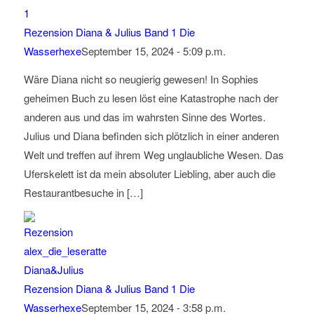
Rezension Diana & Julius Band 1 Die
Wasserhexe
September 15, 2024 - 5:09 p.m.
Wäre Diana nicht so neugierig gewesen! In Sophies
geheimen Buch zu lesen löst eine Katastrophe nach der
anderen aus und das im wahrsten Sinne des Wortes.
Julius und Diana befinden sich plötzlich in einer anderen
Welt und treffen auf ihrem Weg unglaubliche Wesen. Das
Uferskelett ist da mein absoluter Liebling, aber auch die
Restaurantbesuche in […]
Rezension Diana & Julius Band 1 Die
Wasserhexe
September 15, 2024 - 3:58 p.m.