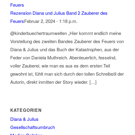
Rezension Diana und Julius Band 2 Zauberer des
Feuers
Februar 2, 2024 - 1:18 p.m.
@kinderbuechertraumwelten „Hier kommt endlich meine
Vorstellung des zweiten Bandes Zauberer des Feuers von
Diana & Julius und das Buch der Katastrophen, aus der
Feder von Daniela Muthreich. Abenteuerlich, fesselnd,
voller Zauberei, wie man es aus es dem ersten Teil
gewohnt ist, fühlt man sich durch den tollen Schreibstil der
Autorin, direkt inmitten der Story wieder. […]
KATEGORIEN
Diana & Julius
Gesellschaftsumbruch