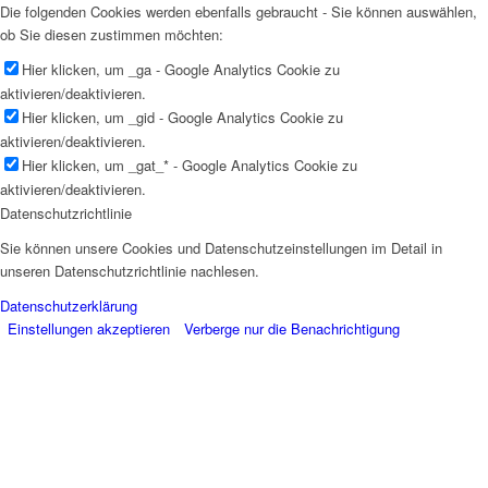
Die folgenden Cookies werden ebenfalls gebraucht - Sie können auswählen,
ob Sie diesen zustimmen möchten:
Hier klicken, um _ga - Google Analytics Cookie zu
aktivieren/deaktivieren.
Hier klicken, um _gid - Google Analytics Cookie zu
aktivieren/deaktivieren.
Hier klicken, um _gat_* - Google Analytics Cookie zu
aktivieren/deaktivieren.
Datenschutzrichtlinie
Sie können unsere Cookies und Datenschutzeinstellungen im Detail in
unseren Datenschutzrichtlinie nachlesen.
Datenschutzerklärung
Einstellungen akzeptieren
Verberge nur die Benachrichtigung
Close
this
module