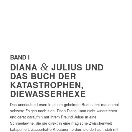
BAND I
DIANA
&
JULIUS UND
DAS BUCH DER
KATASTROPHEN,
DIEWASSERHEXE
Das unerlaubte Lesen in einem geheimen Buch zieht manchmal
schwere Folgen nach sich. Doch Diana kann nicht widerstehen
und gerät daraufhin mit ihrem Freund Julius in eine
Schneelawine, die sie direkt in eine magische Zwischenwelt
katapultiert. Zauberhafte Kreaturen fordern sie dort auf, sich mit