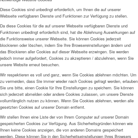
Diese Cookies sind unbedingt erforderlich, um Ihnen die auf unserer
Webseite verfügbaren Dienste und Funktionen zur Verfügung zu stellen.
Da diese Cookies für die auf unserer Webseite verfügbaren Dienste und
Funktionen unbedingt erforderlich sind, hat die Ablehnung Auswirkungen auf
die Funktionsweise unserer Webseite. Sie können Cookies jederzeit
blockieren oder löschen, indem Sie Ihre Browsereinstellungen ändern und
das Blockieren aller Cookies auf dieser Webseite erzwingen. Sie werden
jedoch immer aufgefordert, Cookies zu akzeptieren / abzulehnen, wenn Sie
unsere Website erneut besuchen.
Wir respektieren es voll und ganz, wenn Sie Cookies ablehnen möchten. Um
zu vermeiden, dass Sie immer wieder nach Cookies gefragt werden, erlauben
Sie uns bitte, einen Cookie für Ihre Einstellungen zu speichern. Sie können
sich jederzeit abmelden oder andere Cookies zulassen, um unsere Dienste
vollumfänglich nutzen zu können. Wenn Sie Cookies ablehnen, werden alle
gesetzten Cookies auf unserer Domain entfernt.
Wir stellen Ihnen eine Liste der von Ihrem Computer auf unserer Domain
gespeicherten Cookies zur Verfügung. Aus Sicherheitsgründen können wie
Ihnen keine Cookies anzeigen, die von anderen Domains gespeichert
werden. Diese können Sie in den Sicherheitseinstellungen Ihres Browsers