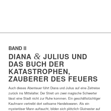
BAND II
DIANA
&
JULIUS UND
DAS BUCH DER
KATASTROPHEN,
ZAUBERER DES FEUERS
Auch dieses Abenteuer führt Diana und Julius auf eine Zeitreise
zurück ins Mittelalter. Der Streit um zwei magische Schwerter
lässt eine Stadt nicht zur Ruhe kommen. Ein geschäftstüchtiger
Kaufmann vertreibt dort seltsame Handelswaren. Als ein
mysteriöser Mann auftaucht, bilden sich plötzlich Glutnester auf