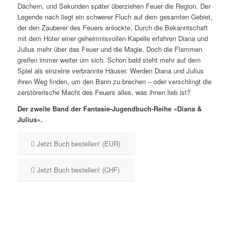
Dächern, und Sekunden später überziehen Feuer die Region. Der
Legende nach liegt ein schwerer Fluch auf dem gesamten Gebiet,
der den Zauberer des Feuers anlockte. Durch die Bekanntschaft
mit dem Hüter einer geheimnisvollen Kapelle erfahren Diana und
Julius mehr über das Feuer und die Magie. Doch die Flammen
greifen immer weiter um sich. Schon bald steht mehr auf dem
Spiel als einzelne verbrannte Häuser. Werden Diana und Julius
ihren Weg finden, um den Bann zu brechen – oder verschlingt die
zerstörerische Macht des Feuers alles, was ihnen lieb ist?
Der zweite Band der Fantasie-Jugendbuch-Reihe «Diana &
Julius».
Jetzt Buch bestellen! (EUR)
Jetzt Buch bestellen! (CHF)