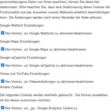
personenbezogene Daten von Ihnen speichern, können Sie diese hier
deaktivieren. Bitte beachten Sie, dass eine Deaktivierung dieser Cookies die
Funktionalität und das Aussehen unserer Webseite erheblich beeinträchtigen
kann. Die Änderungen werden nach einem Neuladen der Seite wirksam.
Google Webfont Einstellungen:
Hier klicken, um Google Webfonts zu aktivieren/deaktivieren.
Google Maps Einstellungen:
Hier klicken, um Google Maps zu aktivieren/deaktivieren.
Google reCaptcha Einstellungen:
Hier klicken, um Google reCaptcha zu aktivieren/deaktivieren.
Vimeo und YouTube Einstellungen:
Hier klicken, um Videoeinbettungen zu aktivieren/deaktivieren.
Andere Cookies
Die folgenden Cookies werden ebenfalls gebraucht - Sie können auswählen,
ob Sie diesen zustimmen möchten:
Hier klicken, um _ga - Google Analytics Cookie zu