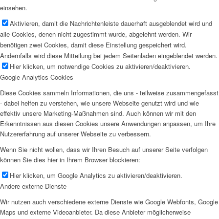
einsehen.
Aktivieren, damit die Nachrichtenleiste dauerhaft ausgeblendet wird und
alle Cookies, denen nicht zugestimmt wurde, abgelehnt werden. Wir
benötigen zwei Cookies, damit diese Einstellung gespeichert wird.
Andernfalls wird diese Mitteilung bei jedem Seitenladen eingeblendet werden.
Hier klicken, um notwendige Cookies zu aktivieren/deaktivieren.
Google Analytics Cookies
Diese Cookies sammeln Informationen, die uns - teilweise zusammengefasst
- dabei helfen zu verstehen, wie unsere Webseite genutzt wird und wie
effektiv unsere Marketing-Maßnahmen sind. Auch können wir mit den
Erkenntnissen aus diesen Cookies unsere Anwendungen anpassen, um Ihre
Nutzererfahrung auf unserer Webseite zu verbessern.
Wenn Sie nicht wollen, dass wir Ihren Besuch auf unserer Seite verfolgen
können Sie dies hier in Ihrem Browser blockieren:
Hier klicken, um Google Analytics zu aktivieren/deaktivieren.
Andere externe Dienste
Wir nutzen auch verschiedene externe Dienste wie Google Webfonts, Google
Maps und externe Videoanbieter. Da diese Anbieter möglicherweise