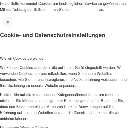
Diese Seite verwendet Cookies um bestmöglichen Service zu gewährleisten.
Mit der Nutzung der Seite stimmen Sie der
Cookie-Nutzung
zu.
OK
Cookie- und Datenschutzeinstellungen
Wie wir Cookies verwenden
Wir können Cookies anfordern, die auf Ihrem Gerät eingestellt werden. Wir
verwenden Cookies, um uns mitzuteilen, wenn Sie unsere Websites
besuchen, wie Sie mit uns interagieren, Ihre Nutzererfahrung verbessern und
Ihre Beziehung zu unserer Website anpassen.
Klicken Sie auf die verschiedenen Kategorienüberschriften, um mehr zu
erfahren. Sie können auch einige Ihrer Einstellungen ändern. Beachten Sie,
dass das Blockieren einiger Arten von Cookies Auswirkungen auf Ihre
Erfahrung auf unseren Websites und auf die Dienste haben kann, die wir
anbieten können.
Notwendige Website Cookies