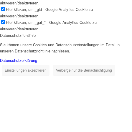
aktivieren/deaktivieren.
Hier klicken, um _gid - Google Analytics Cookie zu
aktivieren/deaktivieren.
Hier klicken, um _gat_* - Google Analytics Cookie zu
aktivieren/deaktivieren.
Datenschutzrichtlinie
Sie können unsere Cookies und Datenschutzeinstellungen im Detail in
unseren Datenschutzrichtlinie nachlesen.
Datenschutzerklärung
Einstellungen akzeptieren
Verberge nur die Benachrichtigung
Close
this
module