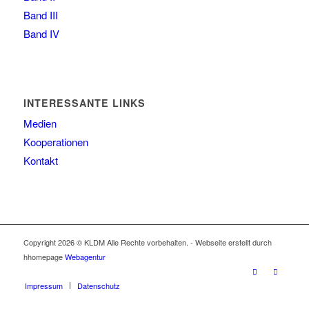
Band III
Band IV
INTERESSANTE LINKS
Medien
Kooperationen
Kontakt
Copyright 2026 © KLDM Alle Rechte vorbehalten. - Webseite erstellt durch
hhomepage
Webagentur
Impressum
Datenschutz