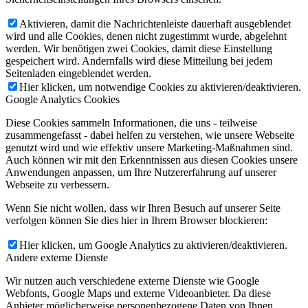
Aktivieren, damit die Nachrichtenleiste dauerhaft ausgeblendet
wird und alle Cookies, denen nicht zugestimmt wurde, abgelehnt
werden. Wir benötigen zwei Cookies, damit diese Einstellung
gespeichert wird. Andernfalls wird diese Mitteilung bei jedem
Seitenladen eingeblendet werden.
Hier klicken, um notwendige Cookies zu aktivieren/deaktivieren.
Google Analytics Cookies
Diese Cookies sammeln Informationen, die uns - teilweise
zusammengefasst - dabei helfen zu verstehen, wie unsere Webseite
genutzt wird und wie effektiv unsere Marketing-Maßnahmen sind.
Auch können wir mit den Erkenntnissen aus diesen Cookies unsere
Anwendungen anpassen, um Ihre Nutzererfahrung auf unserer
Webseite zu verbessern.
Wenn Sie nicht wollen, dass wir Ihren Besuch auf unserer Seite
verfolgen können Sie dies hier in Ihrem Browser blockieren:
Hier klicken, um Google Analytics zu aktivieren/deaktivieren.
Andere externe Dienste
Wir nutzen auch verschiedene externe Dienste wie Google
Webfonts, Google Maps und externe Videoanbieter. Da diese
Anbieter möglicherweise personenbezogene Daten von Ihnen