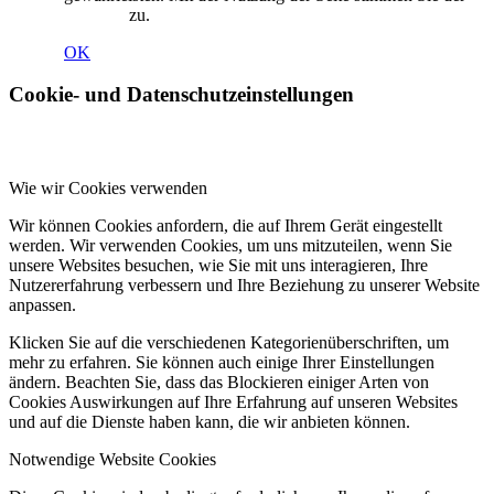
Nutzung
zu.
OK
Cookie- und Datenschutzeinstellungen
Wie wir Cookies verwenden
Wir können Cookies anfordern, die auf Ihrem Gerät eingestellt
werden. Wir verwenden Cookies, um uns mitzuteilen, wenn Sie
unsere Websites besuchen, wie Sie mit uns interagieren, Ihre
Nutzererfahrung verbessern und Ihre Beziehung zu unserer Website
anpassen.
Klicken Sie auf die verschiedenen Kategorienüberschriften, um
mehr zu erfahren. Sie können auch einige Ihrer Einstellungen
ändern. Beachten Sie, dass das Blockieren einiger Arten von
Cookies Auswirkungen auf Ihre Erfahrung auf unseren Websites
und auf die Dienste haben kann, die wir anbieten können.
Notwendige Website Cookies