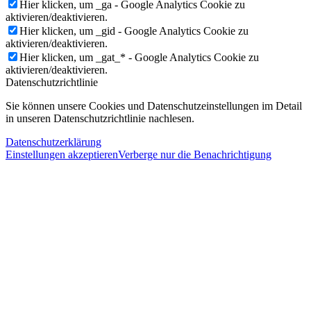
Hier klicken, um _ga - Google Analytics Cookie zu
aktivieren/deaktivieren.
Hier klicken, um _gid - Google Analytics Cookie zu
aktivieren/deaktivieren.
Hier klicken, um _gat_* - Google Analytics Cookie zu
aktivieren/deaktivieren.
Datenschutzrichtlinie
Sie können unsere Cookies und Datenschutzeinstellungen im Detail
in unseren Datenschutzrichtlinie nachlesen.
Datenschutzerklärung
Einstellungen akzeptieren
Verberge nur die Benachrichtigung
Close
this
module