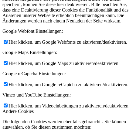
speichern, können Sie diese hier deaktivieren. Bitte beachten Sie,
dass eine Deaktivierung dieser Cookies die Funktionalität und das
Aussehen unserer Webseite erheblich beeinträchtigen kann. Die
Änderungen werden nach einem Neuladen der Seite wirksam.
Google Webfont Einstellungen:
Hier klicken, um Google Webfonts zu aktivieren/deaktivieren.
Google Maps Einstellungen:
Hier klicken, um Google Maps zu aktivieren/deaktivieren.
Google reCaptcha Einstellungen:
Hier klicken, um Google reCaptcha zu aktivieren/deaktivieren.
Vimeo und YouTube Einstellungen:
Hier klicken, um Videoeinbettungen zu aktivieren/deaktivieren.
Andere Cookies
Die folgenden Cookies werden ebenfalls gebraucht - Sie können
auswählen, ob Sie diesen zustimmen möchten: