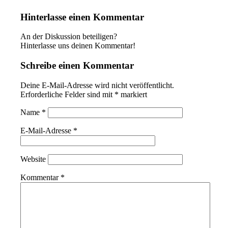
Hinterlasse einen Kommentar
An der Diskussion beteiligen?
Hinterlasse uns deinen Kommentar!
Schreibe einen Kommentar
Deine E-Mail-Adresse wird nicht veröffentlicht.
Erforderliche Felder sind mit
*
markiert
Name
*
E-Mail-Adresse
*
Website
Kommentar
*