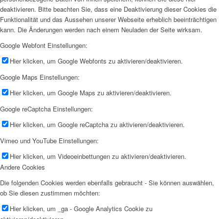
deaktivieren. Bitte beachten Sie, dass eine Deaktivierung dieser Cookies die
Funktionalität und das Aussehen unserer Webseite erheblich beeinträchtigen
kann. Die Änderungen werden nach einem Neuladen der Seite wirksam.
Google Webfont Einstellungen:
Hier klicken, um Google Webfonts zu aktivieren/deaktivieren.
Google Maps Einstellungen:
Hier klicken, um Google Maps zu aktivieren/deaktivieren.
Google reCaptcha Einstellungen:
Hier klicken, um Google reCaptcha zu aktivieren/deaktivieren.
Vimeo und YouTube Einstellungen:
Hier klicken, um Videoeinbettungen zu aktivieren/deaktivieren.
Andere Cookies
Die folgenden Cookies werden ebenfalls gebraucht - Sie können auswählen,
ob Sie diesen zustimmen möchten:
Hier klicken, um _ga - Google Analytics Cookie zu