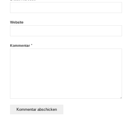
Website
*
Kommentar