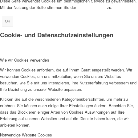
Diese Seite verwendet Cookies um bestmöglichen Service zu gewährleisten.
Mit der Nutzung der Seite stimmen Sie der
Cookie-Nutzung
zu.
OK
Cookie- und Datenschutzeinstellungen
Wie wir Cookies verwenden
Wir können Cookies anfordern, die auf Ihrem Gerät eingestellt werden. Wir
verwenden Cookies, um uns mitzuteilen, wenn Sie unsere Websites
besuchen, wie Sie mit uns interagieren, Ihre Nutzererfahrung verbessern und
Ihre Beziehung zu unserer Website anpassen.
Klicken Sie auf die verschiedenen Kategorienüberschriften, um mehr zu
erfahren. Sie können auch einige Ihrer Einstellungen ändern. Beachten Sie,
dass das Blockieren einiger Arten von Cookies Auswirkungen auf Ihre
Erfahrung auf unseren Websites und auf die Dienste haben kann, die wir
anbieten können.
Notwendige Website Cookies