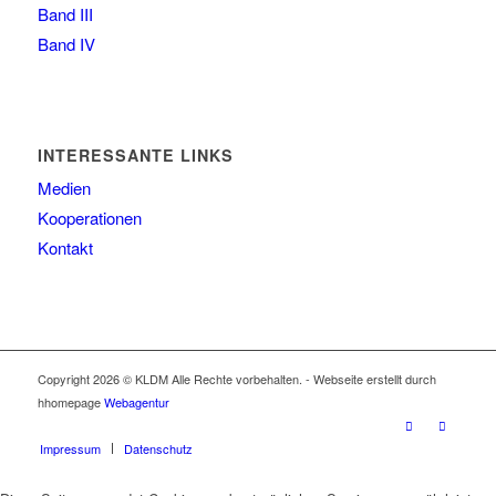
Band III
Band IV
INTERESSANTE LINKS
Medien
Kooperationen
Kontakt
Copyright 2026 © KLDM Alle Rechte vorbehalten. - Webseite erstellt durch
hhomepage
Webagentur
Impressum
Datenschutz