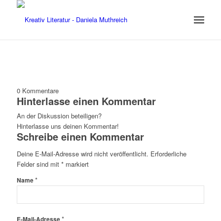
0
Kommentare
Hinterlasse einen Kommentar
An der Diskussion beteiligen?
Hinterlasse uns deinen Kommentar!
Schreibe einen Kommentar
Deine E-Mail-Adresse wird nicht veröffentlicht.
Erforderliche
Felder sind mit
*
markiert
*
Name
*
E-Mail-Adresse