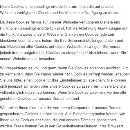
Diese Cookies sind unbedingt erforderlich, um Ihnen die auf unserer
Webseite verfügbaren Dienste und Funktionen zur Verfügung zu stellen.
Da diese Cookies für die auf unserer Webseite verfügbaren Dienste und
Funktionen unbedingt erforderlich sind, hat die Ablehnung Auswirkungen auf
die Funktionsweise unserer Webseite. Sie können Cookies jederzeit
blockieren oder löschen, indem Sie Ihre Browsereinstellungen ändern und
das Blockieren aller Cookies auf dieser Webseite erzwingen. Sie werden
jedoch immer aufgefordert, Cookies zu akzeptieren / abzulehnen, wenn Sie
unsere Website erneut besuchen.
Wir respektieren es voll und ganz, wenn Sie Cookies ablehnen möchten. Um
zu vermeiden, dass Sie immer wieder nach Cookies gefragt werden, erlauben
Sie uns bitte, einen Cookie für Ihre Einstellungen zu speichern. Sie können
sich jederzeit abmelden oder andere Cookies zulassen, um unsere Dienste
vollumfänglich nutzen zu können. Wenn Sie Cookies ablehnen, werden alle
gesetzten Cookies auf unserer Domain entfernt.
Wir stellen Ihnen eine Liste der von Ihrem Computer auf unserer Domain
gespeicherten Cookies zur Verfügung. Aus Sicherheitsgründen können wie
Ihnen keine Cookies anzeigen, die von anderen Domains gespeichert
werden. Diese können Sie in den Sicherheitseinstellungen Ihres Browsers