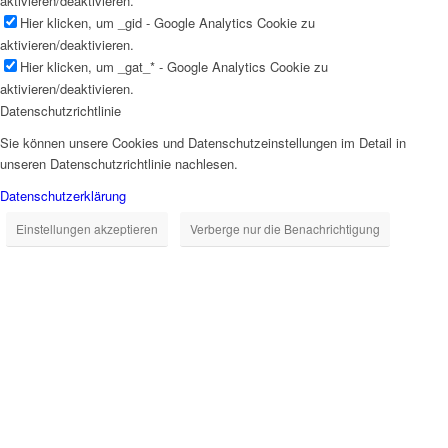
aktivieren/deaktivieren.
Hier klicken, um _gid - Google Analytics Cookie zu
aktivieren/deaktivieren.
Hier klicken, um _gat_* - Google Analytics Cookie zu
aktivieren/deaktivieren.
Datenschutzrichtlinie
Sie können unsere Cookies und Datenschutzeinstellungen im Detail in
unseren Datenschutzrichtlinie nachlesen.
Datenschutzerklärung
Einstellungen akzeptieren
Verberge nur die Benachrichtigung
Close
this
module